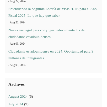
- Aug 22, 2024
Entendiendo la Segunda Lotería de Visas H-1B para el Año
Fiscal 2025: Lo que hay que saber
- Aug 22, 2024
Nueva vía legal para cónyuges indocumentados de
ciudadanos estadounidenses
- Aug 03, 2024
Ciudadanía estadounidense en 2024: Oportunidad para 9
millones de inmigrantes
- Aug 03, 2024
Archives
August 2024
(6)
July 2024
(9)