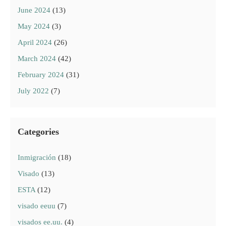
June 2024
(13)
May 2024
(3)
April 2024
(26)
March 2024
(42)
February 2024
(31)
July 2022
(7)
Categories
Inmigración
(18)
Visado
(13)
ESTA
(12)
visado eeuu
(7)
visados ee.uu.
(4)