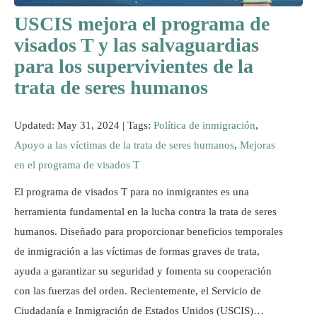
Recursos
USCIS mejora el programa de
visados T y las salvaguardias
para los supervivientes de la
trata de seres humanos
Updated: May 31, 2024 |
Tags:
Política de inmigración
,
Apoyo a las víctimas de la trata de seres humanos
,
Mejoras
en el programa de visados T
El programa de visados T para no inmigrantes es una
herramienta fundamental en la lucha contra la trata de seres
humanos. Diseñado para proporcionar beneficios temporales
de inmigración a las víctimas de formas graves de trata,
ayuda a garantizar su seguridad y fomenta su cooperación
con las fuerzas del orden. Recientemente, el Servicio de
Ciudadanía e Inmigración de Estados Unidos (USCIS)…