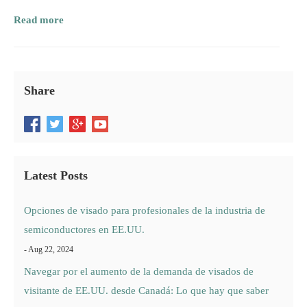
Read more
Share
Latest Posts
Opciones de visado para profesionales de la industria de
semiconductores en EE.UU.
- Aug 22, 2024
Navegar por el aumento de la demanda de visados de
visitante de EE.UU. desde Canadá: Lo que hay que saber