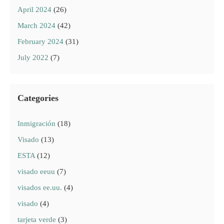
April 2024
(26)
March 2024
(42)
February 2024
(31)
July 2022
(7)
Categories
Inmigración
(18)
Visado
(13)
ESTA
(12)
visado eeuu
(7)
visados ee.uu.
(4)
visado
(4)
tarjeta verde
(3)