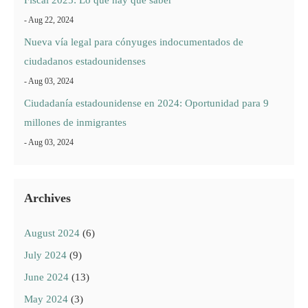
Fiscal 2025: Lo que hay que saber
- Aug 22, 2024
Nueva vía legal para cónyuges indocumentados de
ciudadanos estadounidenses
- Aug 03, 2024
Ciudadanía estadounidense en 2024: Oportunidad para 9
millones de inmigrantes
- Aug 03, 2024
Archives
August 2024
(6)
July 2024
(9)
June 2024
(13)
May 2024
(3)