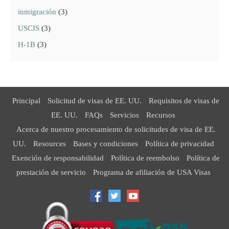
inmigración
(3)
USCIS
(3)
H-1B
(3)
Principal
Solicitud de visas de EE. UU.
Requisitos de visas de
EE. UU.
FAQs
Servicios
Recursos
Acerca de nuestro procesamiento de solicitudes de visa de EE.
UU.
Resources
Bases y condiciones
Política de privacidad
Exención de responsabilidad
Política de reembolso
Política de
prestación de servicio
Programa de afiliación de USA Visas