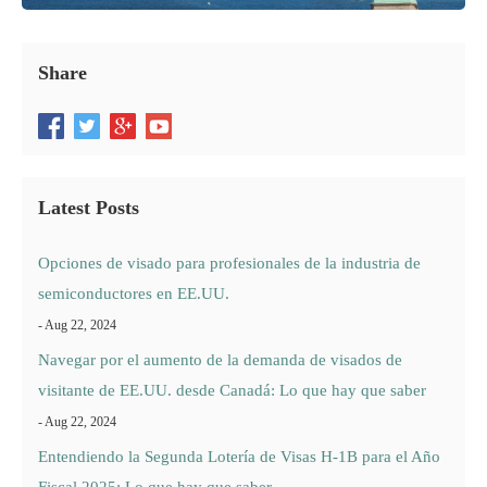
Recursos
Share
Latest Posts
Opciones de visado para profesionales de la industria de
semiconductores en EE.UU.
- Aug 22, 2024
Navegar por el aumento de la demanda de visados de
visitante de EE.UU. desde Canadá: Lo que hay que saber
- Aug 22, 2024
Entendiendo la Segunda Lotería de Visas H-1B para el Año