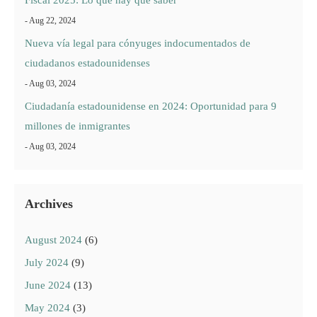
Fiscal 2025: Lo que hay que saber
- Aug 22, 2024
Nueva vía legal para cónyuges indocumentados de
ciudadanos estadounidenses
- Aug 03, 2024
Ciudadanía estadounidense en 2024: Oportunidad para 9
millones de inmigrantes
- Aug 03, 2024
Archives
August 2024
(6)
July 2024
(9)
June 2024
(13)
May 2024
(3)