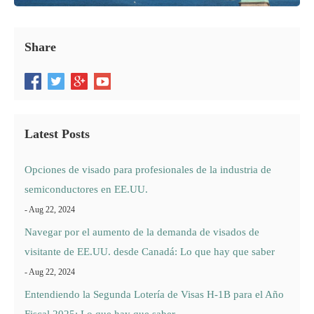
Recursos
Share
Latest Posts
Opciones de visado para profesionales de la industria de
semiconductores en EE.UU.
- Aug 22, 2024
Navegar por el aumento de la demanda de visados de
visitante de EE.UU. desde Canadá: Lo que hay que saber
- Aug 22, 2024
Entendiendo la Segunda Lotería de Visas H-1B para el Año