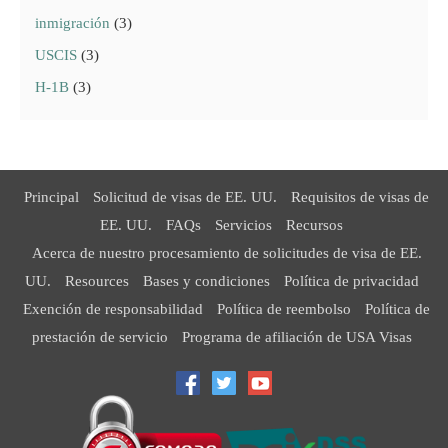
inmigración
(3)
USCIS
(3)
H-1B
(3)
Principal
Solicitud de visas de EE. UU.
Requisitos de visas de
EE. UU.
FAQs
Servicios
Recursos
Acerca de nuestro procesamiento de solicitudes de visa de EE.
UU.
Resources
Bases y condiciones
Política de privacidad
Exención de responsabilidad
Política de reembolso
Política de
prestación de servicio
Programa de afiliación de USA Visas