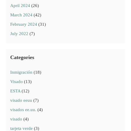
April 2024
(26)
March 2024
(42)
February 2024
(31)
July 2022
(7)
Categories
Inmigración
(18)
Visado
(13)
ESTA
(12)
visado eeuu
(7)
visados ee.uu.
(4)
visado
(4)
tarjeta verde
(3)